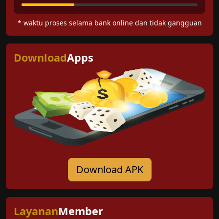
* waktu proses selama bank online dan tidak gangguan
Download
Apps
Download APK
Layanan
Member