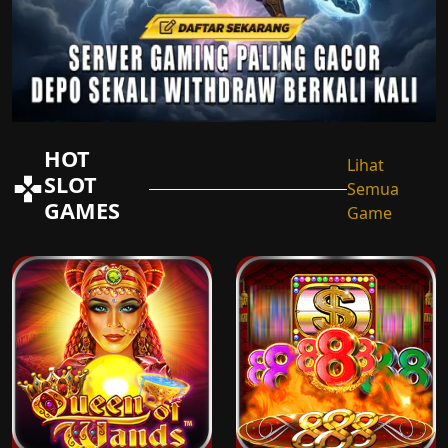
HOT
Lihat
SLOT
Semua
GAMES
Game