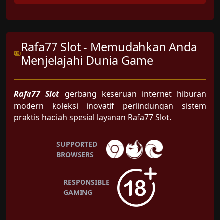
Rafa77 Slot - Memudahkan Anda
Menjelajahi Dunia Game
Rafa77 Slot
gerbang keseruan internet hiburan
modern koleksi inovatif perlindungan sistem
praktis hadiah spesial layanan Rafa77 Slot.
SUPPORTED
BROWSERS
RESPONSIBLE
GAMING