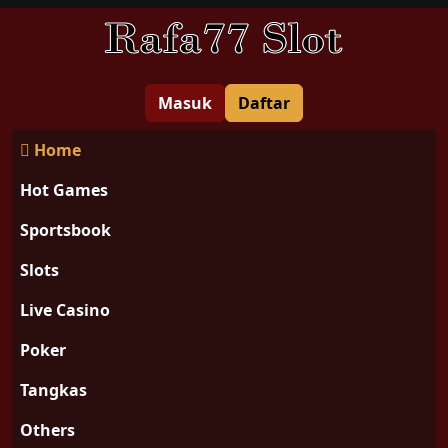
Masuk
Daftar
Home
Hot Games
Sportsbook
Slots
Live Casino
Poker
Tangkas
Others